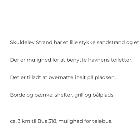
Skuldelev Strand har et lille stykke sandstrand og e
Der er mulighed for at benytte havnens toiletter.
Det er tilladt at overnatte i telt på pladsen.
Borde og bænke, shelter, grill og bålplads.
ca. 3 km til Bus 318, mulighed for telebus.