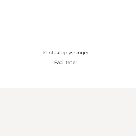
Kontaktoplysninger
Faciliteter