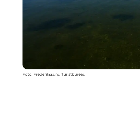
Foto
:
Frederikssund Turistbureau