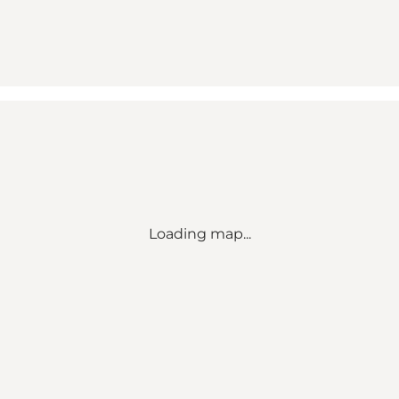
Loading map...