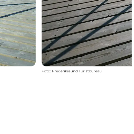
Foto
:
Frederikssund Turistbureau