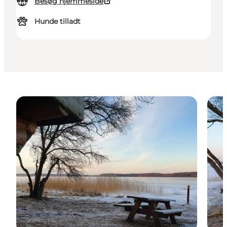
Besøg hjemmeside
Hunde tilladt