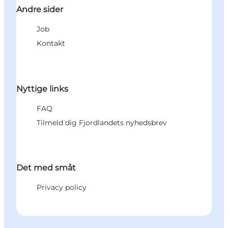
Andre sider
Job
Kontakt
Nyttige links
FAQ
Tilmeld dig Fjordlandets nyhedsbrev
Det med småt
Privacy policy