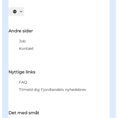
Vælg sprog
Andre sider
Job
Kontakt
Nyttige links
FAQ
Tilmeld dig Fjordlandets nyhedsbrev
Det med småt