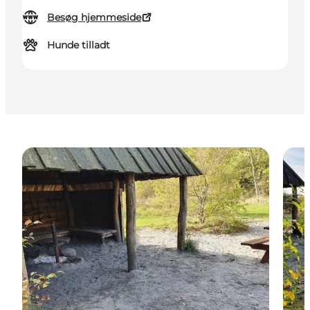
Besøg hjemmeside
Hunde tilladt