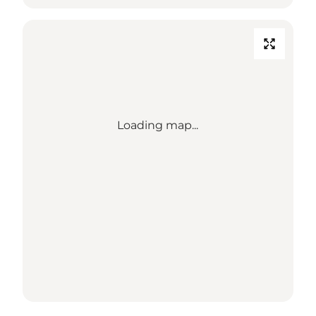
Loading map...