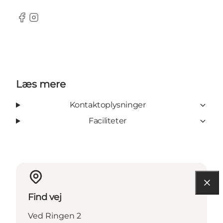
Facebook
Instagram
Læs mere
Kontaktoplysninger
Faciliteter
Find vej
Ved Ringen 2