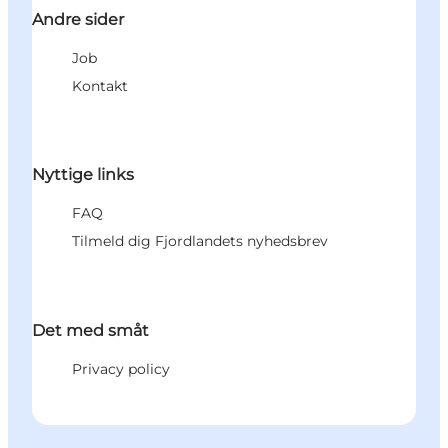
Andre sider
Job
Kontakt
Nyttige links
FAQ
Tilmeld dig Fjordlandets nyhedsbrev
Det med småt
Privacy policy