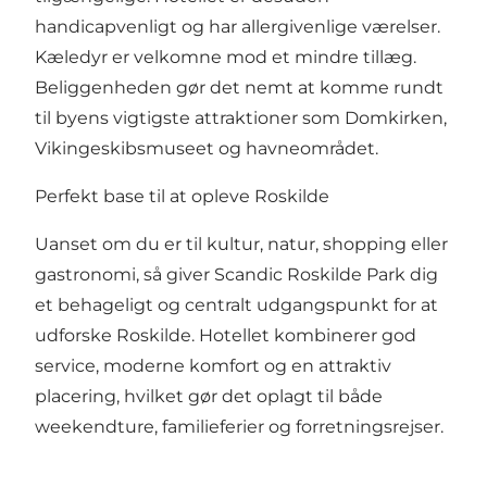
handicapvenligt og har allergivenlige værelser.
Kæledyr er velkomne mod et mindre tillæg.
Beliggenheden gør det nemt at komme rundt
til byens vigtigste attraktioner som Domkirken,
Vikingeskibsmuseet og havneområdet.
Perfekt base til at opleve Roskilde
Uanset om du er til kultur, natur, shopping eller
gastronomi, så giver Scandic Roskilde Park dig
et behageligt og centralt udgangspunkt for at
udforske Roskilde. Hotellet kombinerer god
service, moderne komfort og en attraktiv
placering, hvilket gør det oplagt til både
weekendture, familieferier og forretningsrejser.