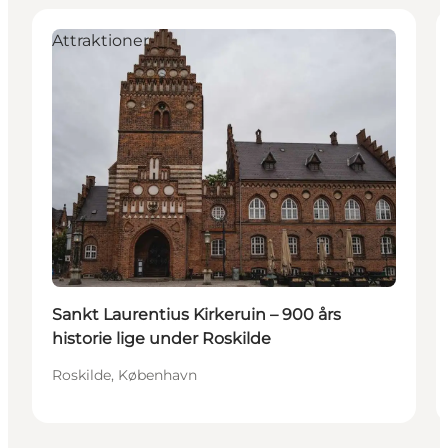
Attraktioner
Sankt Laurentius Kirkeruin – 900 års
historie lige under Roskilde
Roskilde, København