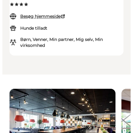
Besøg hjemmeside
Hunde tilladt
Børn, Venner, Min partner, Mig selv, Min
virksomhed