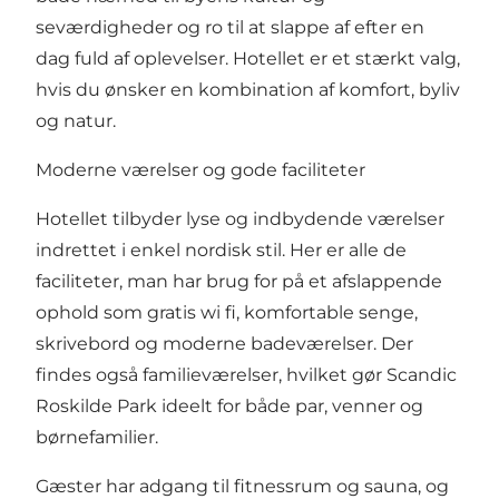
seværdigheder og ro til at slappe af efter en
dag fuld af oplevelser. Hotellet er et stærkt valg,
hvis du ønsker en kombination af komfort, byliv
og natur.
Moderne værelser og gode faciliteter
Hotellet tilbyder lyse og indbydende værelser
indrettet i enkel nordisk stil. Her er alle de
faciliteter, man har brug for på et afslappende
ophold som gratis wi fi, komfortable senge,
skrivebord og moderne badeværelser. Der
findes også familieværelser, hvilket gør Scandic
Roskilde Park ideelt for både par, venner og
børnefamilier.
Gæster har adgang til fitnessrum og sauna, og