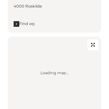
4000 Roskilde
Find vej
Loading map...