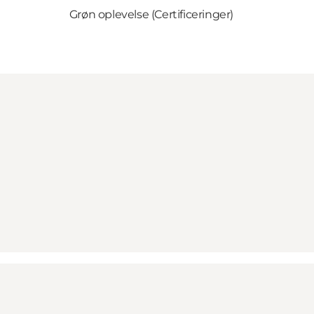
Grøn oplevelse (Certificeringer)