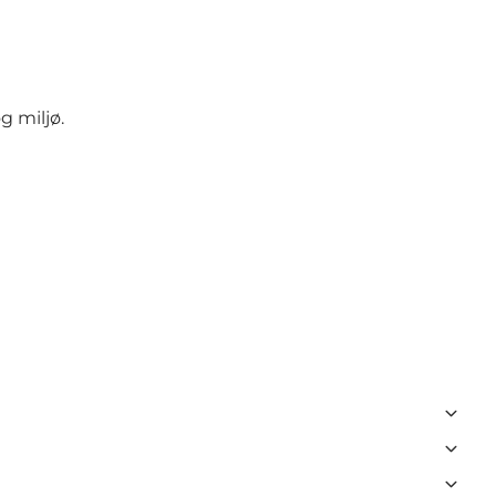
 miljø.