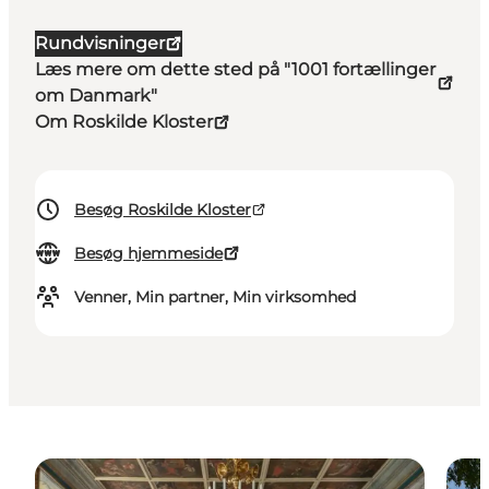
Rundvisninger
Læs mere om dette sted på "1001 fortællinger
om Danmark"
Om Roskilde Kloster
Besøg Roskilde Kloster
Besøg hjemmeside
Venner, Min partner, Min virksomhed