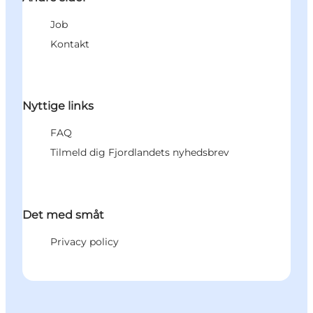
Job
Kontakt
Nyttige links
FAQ
Tilmeld dig Fjordlandets nyhedsbrev
Det med småt
Privacy policy