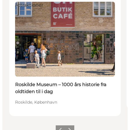
Attraktioner
Roskilde Museum – 1000 års historie fra
oldtiden til i dag
Roskilde, København