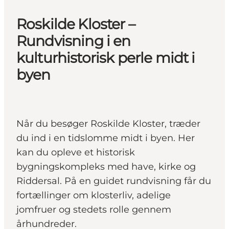
Roskilde Kloster –
Rundvisning i en
kulturhistorisk perle midt i
byen
Når du besøger Roskilde Kloster, træder
du ind i en tidslomme midt i byen. Her
kan du opleve et historisk
bygningskompleks med have, kirke og
Riddersal. På en guidet rundvisning får du
fortællinger om klosterliv, adelige
jomfruer og stedets rolle gennem
århundreder.