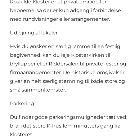
Roskilde Kloster er et privat område for
beboerne, så der er kun adgang i forbindelse
med rundvisninger eller arrangementer.
Udlejning af lokaler
Hvis du ønsker en særlig ramme til en festlig
begivenhed, kan du leje Klosterkirken til
bryllupper eller Riddersalen til private fester og
firmaarrangementer. De historiske omgivelser
giver en helt særlig stemning til både store og
små sammenkomster.
Parkering
Du finder gode parkeringsmuligheder tæt ved,
bl.a. i det store P-hus fem minutters gang fra
klosteret.