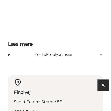
Læs mere
Kontaktoplysninger
Find vej
Sankt Peders Stræde 8E