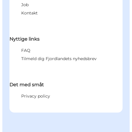
Job
Kontakt
Nyttige links
FAQ
Tilmeld dig Fjordlandets nyhedsbrev
Det med småt
Privacy policy