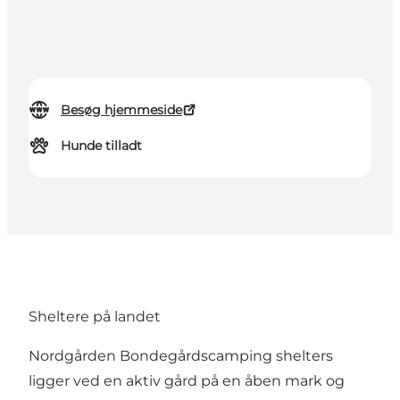
Besøg hjemmeside
Hunde tilladt
Sheltere på landet
Nordgården Bondegårdscamping shelters
ligger ved en aktiv gård på en åben mark og