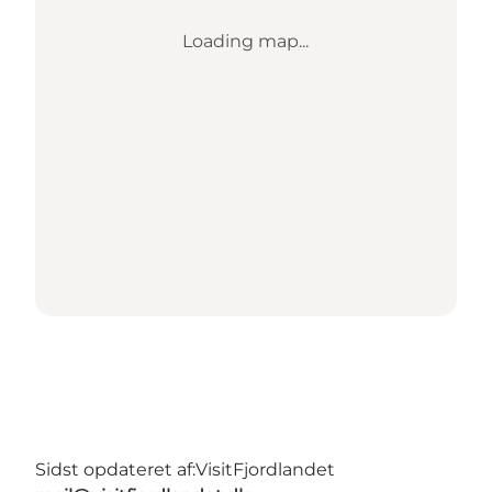
Loading map...
Sidst opdateret af:
VisitFjordlandet