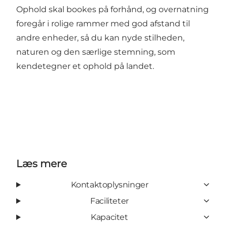
Ophold skal bookes på forhånd, og overnatning
foregår i rolige rammer med god afstand til
andre enheder, så du kan nyde stilheden,
naturen og den særlige stemning, som
kendetegner et ophold på landet.
Læs mere
Kontaktoplysninger
Faciliteter
Kapacitet