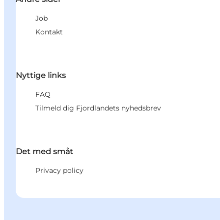
Job
Kontakt
Nyttige links
FAQ
Tilmeld dig Fjordlandets nyhedsbrev
Det med småt
Privacy policy