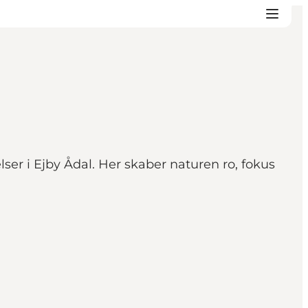
r i Ejby Ådal. Her skaber naturen ro, fokus