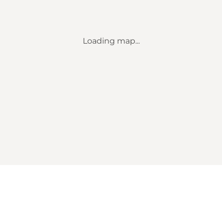
Loading map...