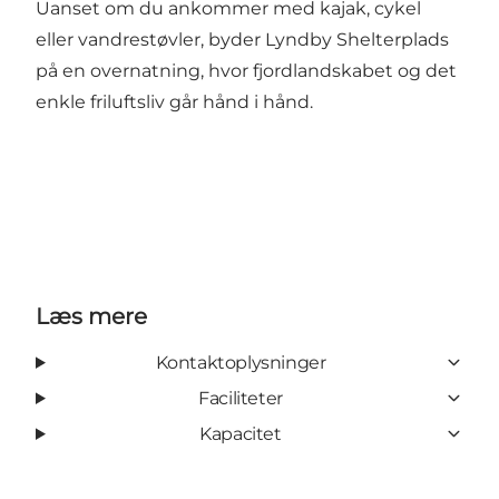
Uanset om du ankommer med kajak, cykel
eller vandrestøvler, byder Lyndby Shelterplads
på en overnatning, hvor fjordlandskabet og det
enkle friluftsliv går hånd i hånd.
Læs mere
Kontaktoplysninger
Faciliteter
Kapacitet