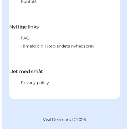
Kontakt
Nyttige links
FAQ
Tilmeld dig Fjordlandets nyhedsbrev
Det med småt
Privacy policy
VisitDenmark ©
2026