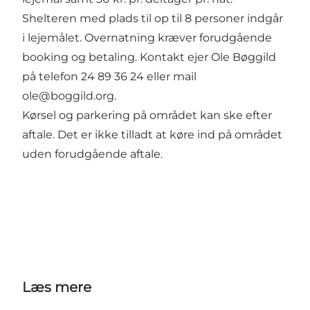
Shelteren med plads til op til 8 personer indgår
i lejemålet. Overnatning kræver forudgående
booking og betaling. Kontakt ejer Ole Bøggild
på telefon 24 89 36 24 eller mail
ole@boggild.org
.
Kørsel og parkering på området kan ske efter
aftale. Det er ikke tilladt at køre ind på området
uden forudgående aftale.
Læs mere