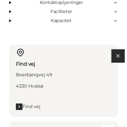
Kontaktoplysninger
Faciliteter
Kapacitet
Find vej
Boerbjergvej 49
4330 Hvalsø
Find vej