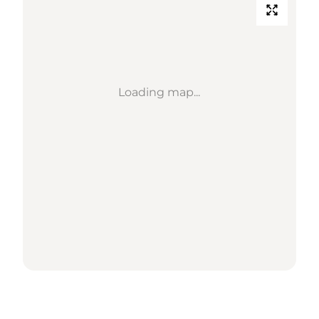
Loading map...