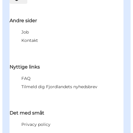
Vælg sprog
Andre sider
Job
Kontakt
Nyttige links
FAQ
Tilmeld dig Fjordlandets nyhedsbrev
Det med småt
Privacy policy