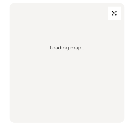
Loading map...