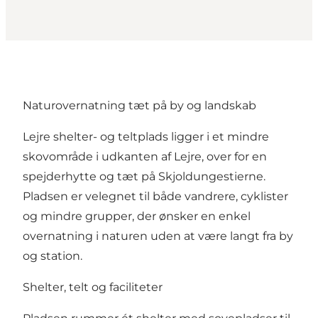
Naturovernatning tæt på by og landskab
Lejre shelter- og teltplads ligger i et mindre
skovområde i udkanten af Lejre, over for en
spejderhytte og tæt på Skjoldungestierne.
Pladsen er velegnet til både vandrere, cyklister
og mindre grupper, der ønsker en enkel
overnatning i naturen uden at være langt fra by
og station.
Shelter, telt og faciliteter