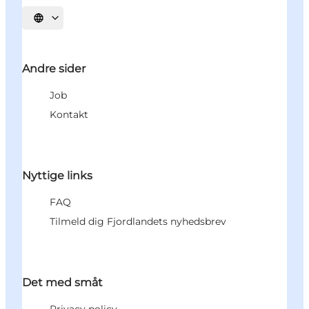
Vælg sprog
Andre sider
Job
Kontakt
Nyttige links
FAQ
Tilmeld dig Fjordlandets nyhedsbrev
Det med småt