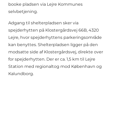
booke pladsen via Lejre Kommunes
selvbetjening.
Adgang til shelterpladsen sker via
spejderhytten på Klostergårdsvej 66B, 4320
Lejre, hvor spejderhyttens parkeringsområde
kan benyttes. Shelterpladsen ligger på den
modsatte side af Klostergårdsvej, direkte over
for spejderhytten. Der er ca. 1,5 km til Lejre
Station med regionaltog mod København og
Kalundborg.