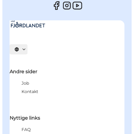
Vælg sprog
Andre sider
Job
Kontakt
Nyttige links
FAQ