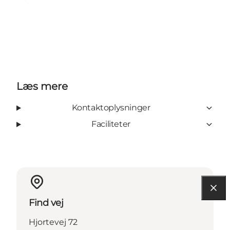
Læs mere
Kontaktoplysninger
Faciliteter
Find vej
Hjortevej 72