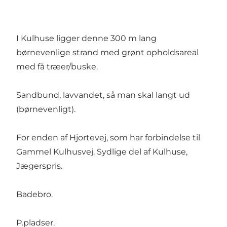
I Kulhuse ligger denne 300 m lang
børnevenlige strand med grønt opholdsareal
med få træer/buske.
Sandbund, lavvandet, så man skal langt ud
(børnevenligt).
For enden af Hjortevej, som har forbindelse til
Gammel Kulhusvej. Sydlige del af Kulhuse,
Jægerspris.
Badebro.
P.pladser.