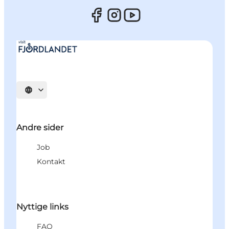
Vælg sprog
Andre sider
Job
Kontakt
Nyttige links
FAQ