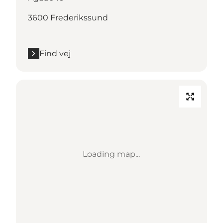
3600 Frederikssund
Find vej
Loading map...