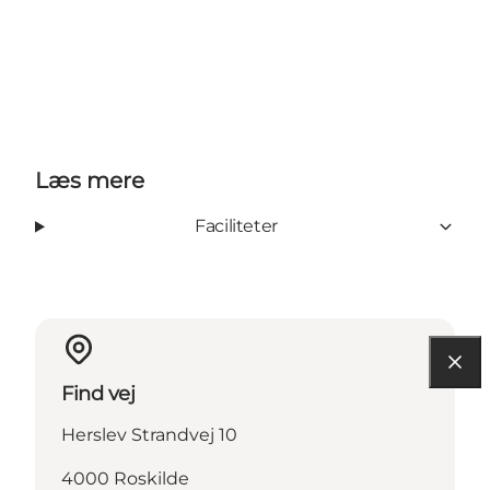
Læs mere
Faciliteter
Find vej
Herslev Strandvej 10
4000 Roskilde