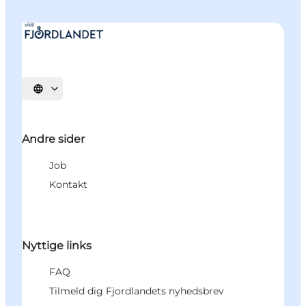
Vælg sprog
Andre sider
Job
Kontakt
Nyttige links
FAQ
Tilmeld dig Fjordlandets nyhedsbrev