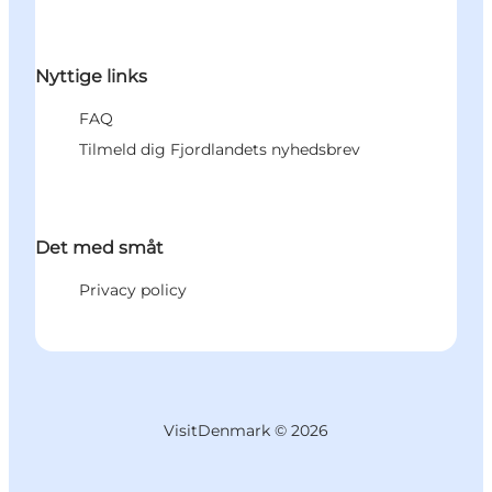
Nyttige links
FAQ
Tilmeld dig Fjordlandets nyhedsbrev
Det med småt
Privacy policy
VisitDenmark ©
2026