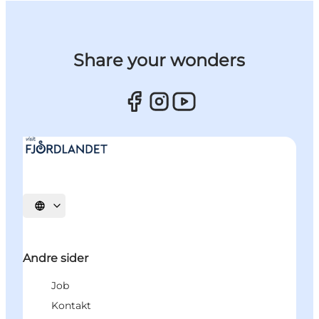
Share your wonders
Vælg sprog
Andre sider
Job
Kontakt