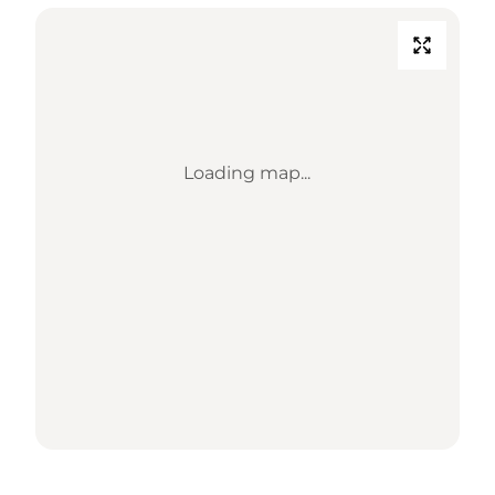
Loading map...