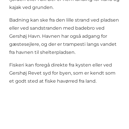
kajak ved grunden.
Badning kan ske fra den lille strand ved pladsen
eller ved sandstranden med badebro ved
Gershøj Havn. Havnen har også adgang for
gæstesejlere, og der er trampesti langs vandet
fra havnen til shelterpladsen.
Fiskeri kan foregå direkte fra kysten eller ved
Gershøj Revet syd for byen, som er kendt som
et godt sted at fiske havørred fra land.