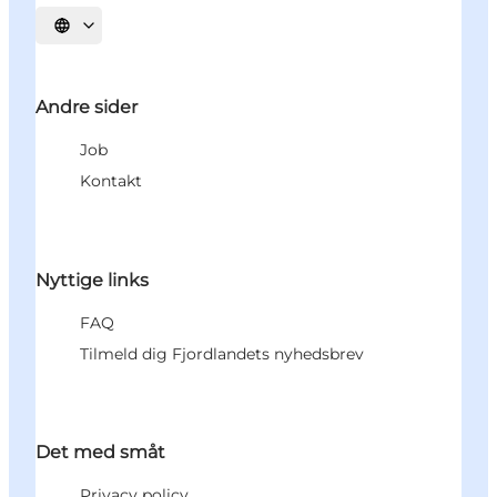
Vælg sprog
Andre sider
Job
Kontakt
Nyttige links
FAQ
Tilmeld dig Fjordlandets nyhedsbrev
Det med småt
Privacy policy