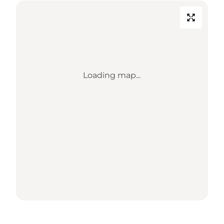
Loading map...