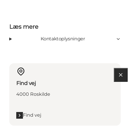
Læs mere
Kontaktoplysninger
Find vej
4000 Roskilde
Find vej