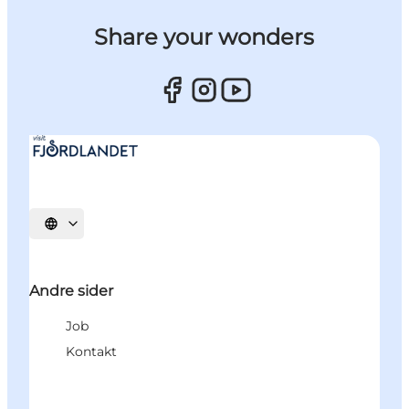
Share your wonders
Vælg sprog
Andre sider
Job
Kontakt