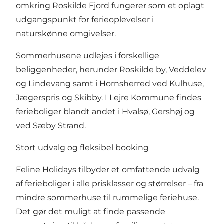
omkring Roskilde Fjord fungerer som et oplagt
udgangspunkt for ferieoplevelser i
naturskønne omgivelser.
Sommerhusene udlejes i forskellige
beliggenheder, herunder Roskilde by, Veddelev
og Lindevang samt i Hornsherred ved Kulhuse,
Jægerspris og Skibby. I Lejre Kommune findes
ferieboliger blandt andet i Hvalsø, Gershøj og
ved Sæby Strand.
Stort udvalg og fleksibel booking
Feline Holidays tilbyder et omfattende udvalg
af ferieboliger i alle prisklasser og størrelser – fra
mindre sommerhuse til rummelige feriehuse.
Det gør det muligt at finde passende