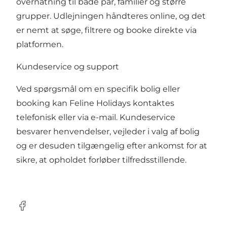
overnatning til både par, familier og større
grupper. Udlejningen håndteres online, og det
er nemt at søge, filtrere og booke direkte via
platformen.
Kundeservice og support
Ved spørgsmål om en specifik bolig eller
booking kan Feline Holidays kontaktes
telefonisk eller via e-mail. Kundeservice
besvarer henvendelser, vejleder i valg af bolig
og er desuden tilgængelig efter ankomst for at
sikre, at opholdet forløber tilfredsstillende.
Facebook