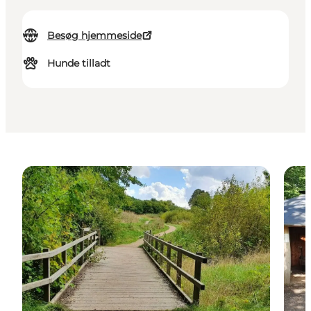
Besøg hjemmeside
Hunde tilladt