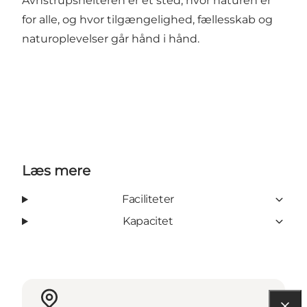
Avnstrupshelteren er et sted, hvor naturen er
for alle, og hvor tilgængelighed, fællesskab og
naturoplevelser går hånd i hånd.
Læs mere
Faciliteter
Kapacitet