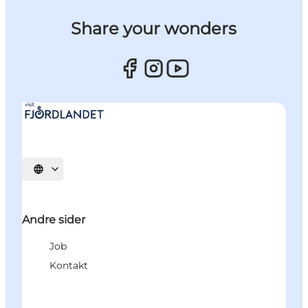
Share your wonders
Vælg sprog
Andre sider
Job
Kontakt