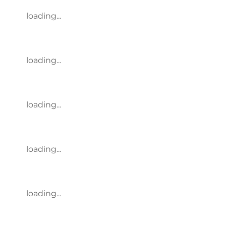
loading...
loading...
loading...
loading...
loading...