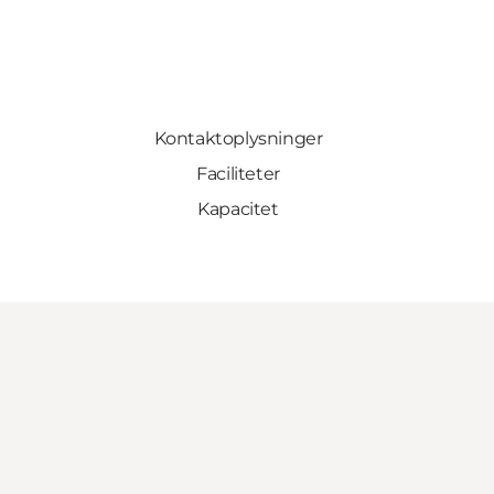
Kontaktoplysninger
Faciliteter
Kapacitet