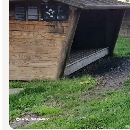
Lejre, Vestsjælland