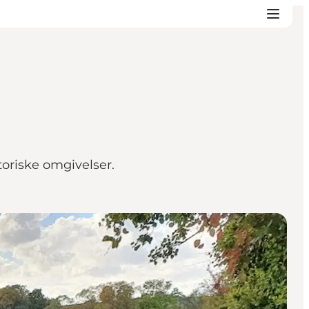
toriske omgivelser.