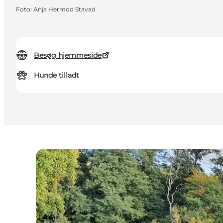
Foto
:
Anja Hermod Stavad
Besøg hjemmeside
Hunde tilladt