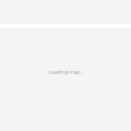
Loading map...