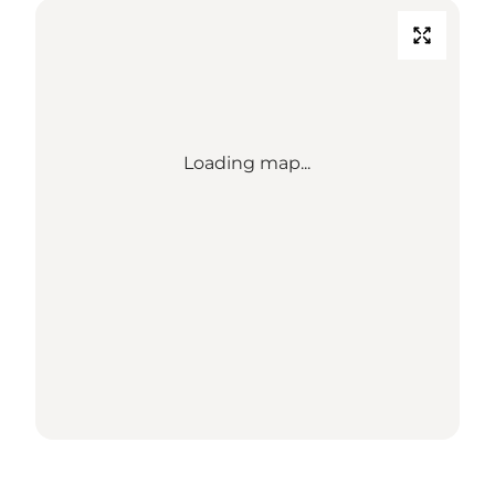
Loading map...