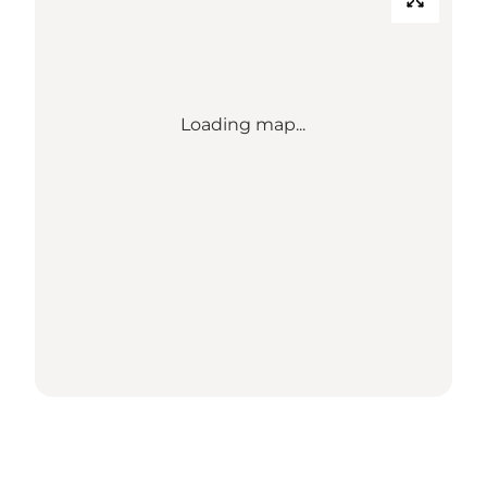
Loading map...