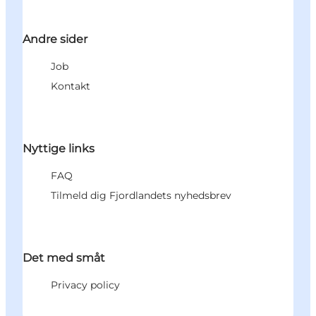
Andre sider
Job
Kontakt
Nyttige links
FAQ
Tilmeld dig Fjordlandets nyhedsbrev
Det med småt
Privacy policy