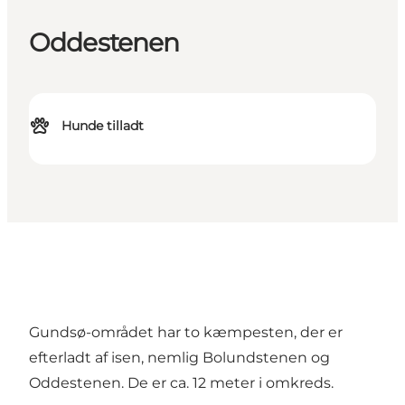
Oddestenen
Hunde tilladt
Gundsø-området har to kæmpesten, der er
efterladt af isen, nemlig Bolundstenen og
Oddestenen. De er ca. 12 meter i omkreds.