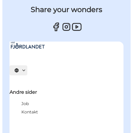
Share your wonders
Vælg sprog
Andre sider
Job
Kontakt