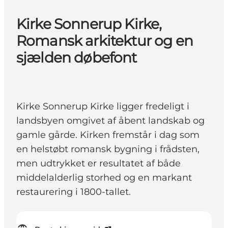
Kirke Sonnerup Kirke,
Romansk arkitektur og en
sjælden døbefont
Kirke Sonnerup Kirke ligger fredeligt i
landsbyen omgivet af åbent landskab og
gamle gårde. Kirken fremstår i dag som
en helstøbt romansk bygning i frådsten,
men udtrykket er resultatet af både
middelalderlig storhed og en markant
restaurering i 1800-tallet.