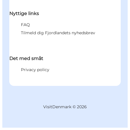
Nyttige links
FAQ
Tilmeld dig Fjordlandets nyhedsbrev
Det med småt
Privacy policy
VisitDenmark ©
2026