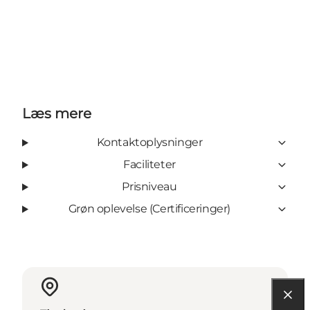
Læs mere
Kontaktoplysninger
Faciliteter
Prisniveau
Grøn oplevelse (Certificeringer)