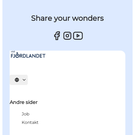
Share your wonders
Vælg sprog
Andre sider
Job
Kontakt