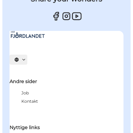
Vælg sprog
Andre sider
Job
Kontakt
Nyttige links