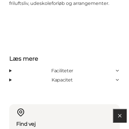
friluftsliv, udeskoleforløb og arrangementer.
Læs mere
Faciliteter
Kapacitet
Find vej