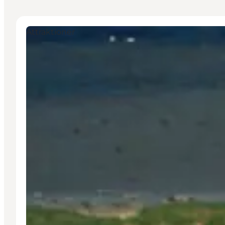
Attraktioner