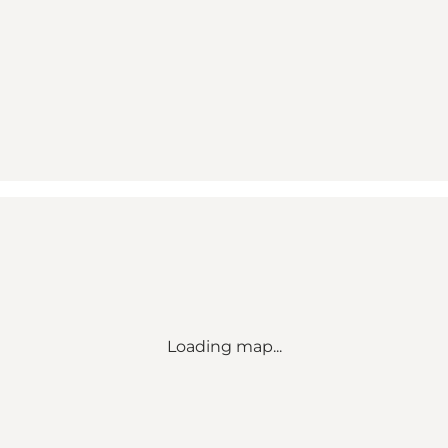
Loading map...