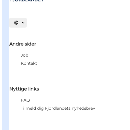
Vælg sprog
Andre sider
Job
Kontakt
Nyttige links
FAQ
Tilmeld dig Fjordlandets nyhedsbrev