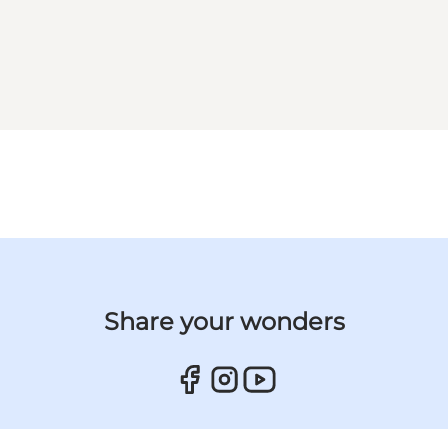
Share your wonders