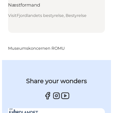
Næstformand
VisitFjordlandets bestyrelse, Bestyrelse
Museumskoncernen ROMU
Share your wonders