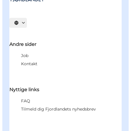
Vælg sprog
Andre sider
Job
Kontakt
Nyttige links
FAQ
Tilmeld dig Fjordlandets nyhedsbrev