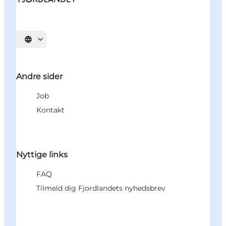
Vælg sprog
Andre sider
Job
Kontakt
Nyttige links
FAQ
Tilmeld dig Fjordlandets nyhedsbrev