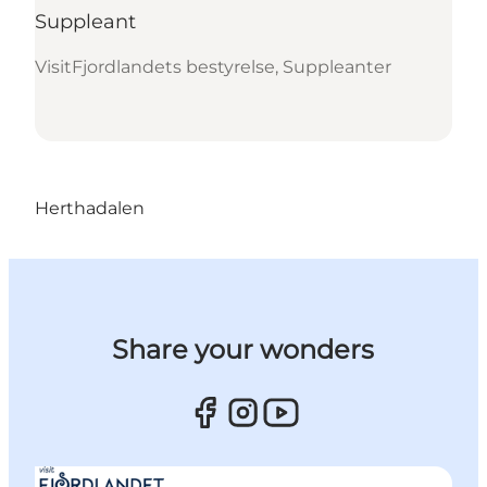
Suppleant
VisitFjordlandets bestyrelse, Suppleanter
Herthadalen
Share your wonders