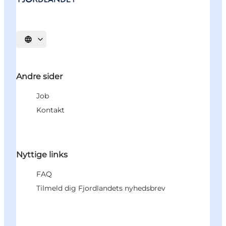
Vælg sprog
Andre sider
Job
Kontakt
Nyttige links
FAQ
Tilmeld dig Fjordlandets nyhedsbrev