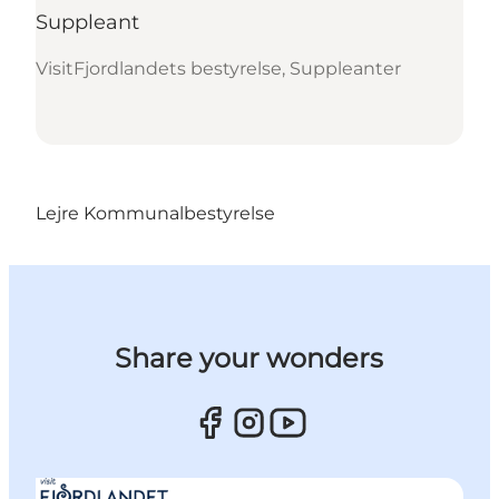
Suppleant
VisitFjordlandets bestyrelse, Suppleanter
Lejre Kommunalbestyrelse
Share your wonders