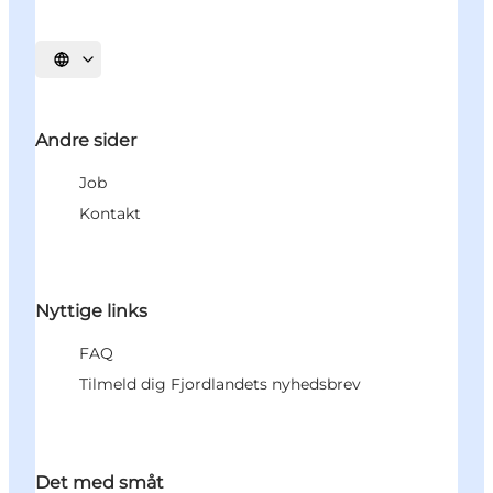
Vælg sprog
Andre sider
Job
Kontakt
Nyttige links
FAQ
Tilmeld dig Fjordlandets nyhedsbrev
Det med småt