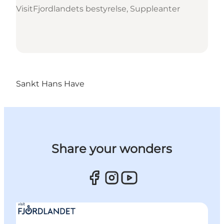
VisitFjordlandets bestyrelse, Suppleanter
Sankt Hans Have
Share your wonders