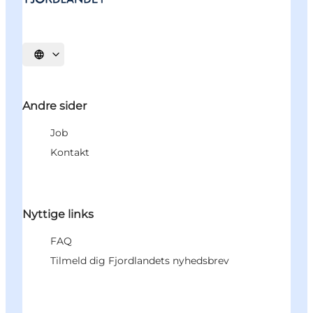
Vælg sprog
Andre sider
Job
Kontakt
Nyttige links
FAQ
Tilmeld dig Fjordlandets nyhedsbrev