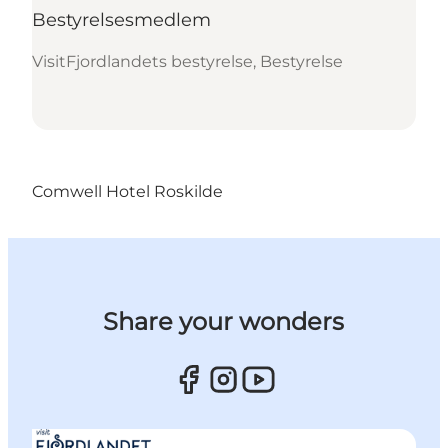
Bestyrelsesmedlem
VisitFjordlandets bestyrelse, Bestyrelse
Comwell Hotel Roskilde
Share your wonders